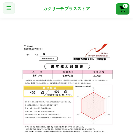
0
カクサーチプラスストア