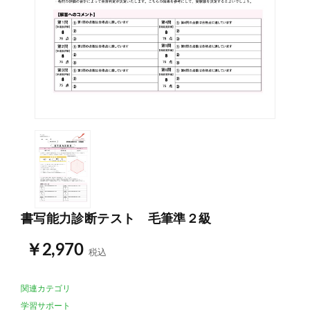
書写能力診断テスト 毛筆準２級
￥2,970
税込
関連カテゴリ
学習サポート