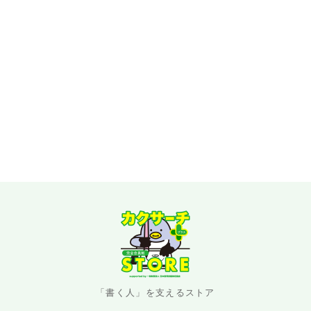
「書く人」を支えるストア