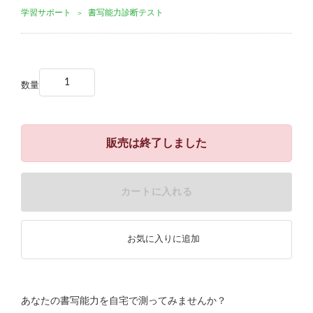
学習サポート
書写能力診断テスト
＞
数量
販売は終了しました
カートに入れる
お気に入りに追加
あなたの書写能力を自宅で測ってみませんか？