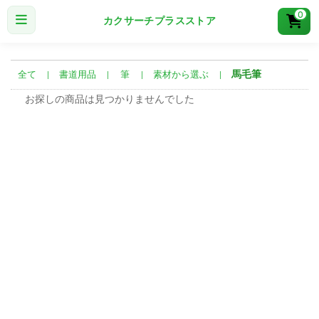
0
カクサーチプラスストア
馬毛筆
全て
|
書道用品
|
筆
|
素材から選ぶ
|
お探しの商品は見つかりませんでした