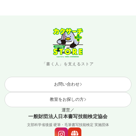
「書く人」を支えるストア
お問い合わせ
教室をお探しの方
運営／
一般財団法人日本書写技能検定協会
文部科学省後援 硬筆・毛筆書写技能検定 実施団体