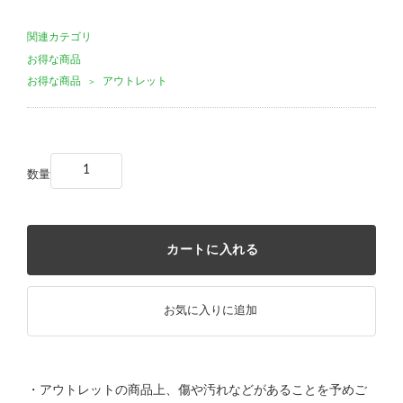
関連カテゴリ
お得な商品
お得な商品
アウトレット
＞
数量
カートに入れる
お気に入りに追加
・アウトレットの商品上、傷や汚れなどがあることを予めご