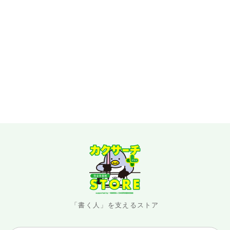
「書く人」を支えるストア